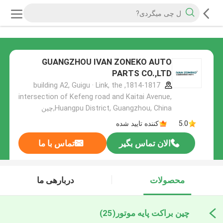
GUANGZHOU IVAN ZONEKO AUTO
PARTS CO.,LTD
1814-1817, building A2, Guigu · Link, the
intersection of Kefeng road and Kaitai Avenue,
Huangpu District, Guangzhou, China,چین
5.0
کننده تایید شده
الان تماس بگیر
تماس با ما
محصولات
دربارهی ما
چین براکت پایه موتور
(25)