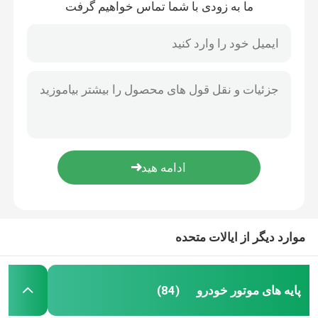
ما به زودی با شما تماس خواهیم گرفت
نصب موتور نیسان
بوش بازوی کنترل پایین
بوش بازوی کنترل خودرو
بوش بازوی کنترل تعلیق
بوش لاستیکی تثبیت کننده
موارد دیگر از ایالات متحده
قله بند بالایی
پایه های موتور خودرو
(84)
پایه لاستیکی