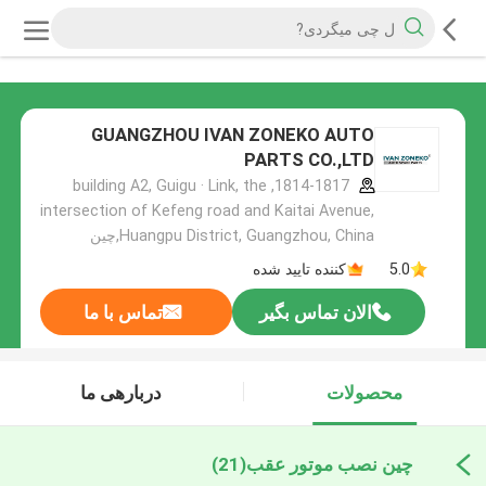
GUANGZHOU IVAN ZONEKO AUTO
PARTS CO.,LTD
1814-1817, building A2, Guigu · Link, the
intersection of Kefeng road and Kaitai Avenue,
Huangpu District, Guangzhou, China,چین
5.0
کننده تایید شده
الان تماس بگیر
تماس با ما
محصولات
دربارهی ما
چین نصب موتور عقب
(21)