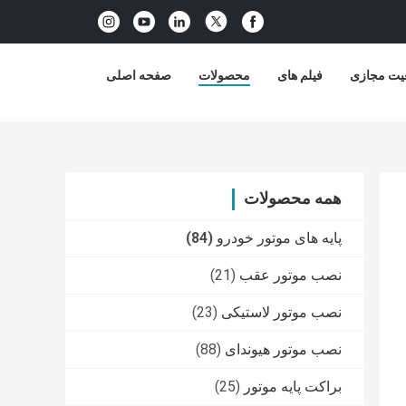
یت مجازی
فیلم های
محصولات
صفحه اصلی
همه محصولات
پایه های موتور خودرو
(84)
نصب موتور عقب
(21)
نصب موتور لاستیکی
(23)
نصب موتور هیوندای
(88)
براکت پایه موتور
(25)