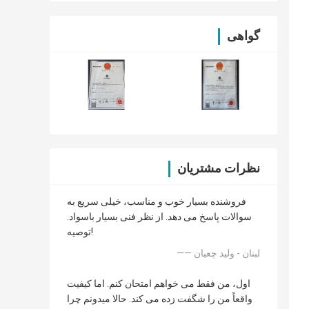
گواهی
نظرات مشتریان
فروشنده بسیار خوب و مناسب، خیلی سریع به
سوالات پاسخ می دهد. از نظر فنی بسیار باسواد.
توصیه!
—— لبنان - ولید چعبان
اول، من فقط می خواهم امتحان کنم. اما کیفیت
واقعاً من را شگفت زده می کند. حالا میدونم چرا