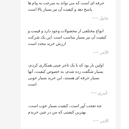
حرفه ای است که می تواند به سرعت به پیام ها
پاسخ دهد و کیفیت آن نیز بسیار بالا است.
—— جانیل
انواع مختلفی از محصولات وجود دارد و قیمت و
کیفیت آن نیز بسیار مناسب است. این یک شرکت
ارزش خرید مجدد است
—— الآندر
اولین بار بود که با یک تاجر چینی همکاری کردم،
بسیار شگفت زده شدم، به خصوص کیفیت، آنها
بسیار حرفه ای هستند، این خرید بسیار خوبی
است.
—— آندری-
چه تعجب آور است، کیفیت بسیار خوب است،
بهترین کیفیتی که من در چین خریدم.
—— آلاندر