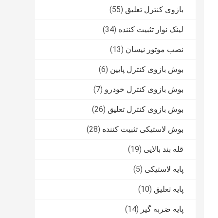
بازوی کنترل تعلیق
(55)
لینک نوار تثبیت کننده
(34)
نصب موتور نیسان
(13)
بوش بازوی کنترل پایین
(6)
بوش بازوی کنترل خودرو
(7)
بوش بازوی کنترل تعلیق
(26)
بوش لاستیکی تثبیت کننده
(28)
قله بند بالایی
(19)
پایه لاستیکی
(5)
پایه تعلیق
(10)
پایه ضربه گیر
(14)