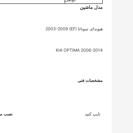
مدل ماشین
هیوندای سوناتا (EF) 2003-2009
KIA OPTIMA 2006-2014
مشخصات فنی
تایپ کنید
نصب مو