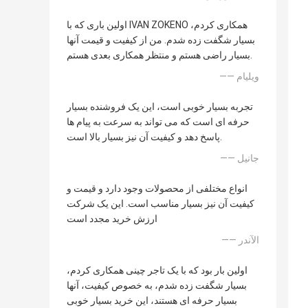
اولین باری که با IVAN ZOKENO همکاری کردم،
بسیار شگفت زده شدم. من از کیفیت و قیمت آنها
بسیار راضی هستم و منتظر همکاری بعدی هستم.
—— ویلیام
تجربه بسیار خوبی است، این یک فروشنده بسیار
حرفه ای است که می تواند به سرعت به پیام ها
پاسخ دهد و کیفیت آن نیز بسیار بالا است.
—— جانیل
انواع مختلفی از محصولات وجود دارد و قیمت و
کیفیت آن نیز بسیار مناسب است. این یک شرکت
ارزش خرید مجدد است
—— الآندر
اولین بار بود که با یک تاجر چینی همکاری کردم،
بسیار شگفت زده شدم، به خصوص کیفیت، آنها
بسیار حرفه ای هستند، این خرید بسیار خوبی