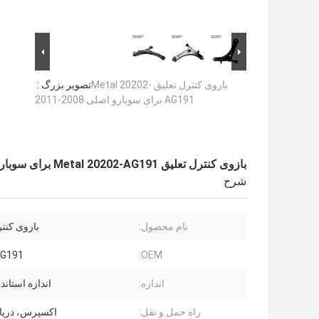
بازوی کنترل تعلیق Metal 20202-
تصویر بزرگ :
AG191 برای سوبارو اصلی 2008-2011
بازوی کنترل تعلیق Metal 20202-AG191 برای سوبارو اصلی 2008-2011
شرح
نام محصول:
بازوی کنت
AG191
OEM:
اندازه:
اندازه استاندارد
راه حمل و نقل:
اکسپرس، دریا