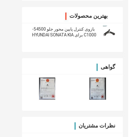
بهترین محصولات
بازوی کنترل پایین محور جلو 54500-
C1000 برای HYUNDAI SONATA KIA
OPTIMA 2014-
گواهی
نظرات مشتریان