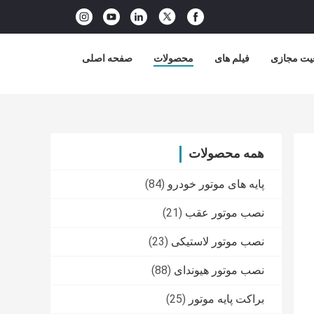
یت مجازی
فیلم های
محصولات
صفحه اصلی
همه محصولات
پایه های موتور خودرو
(84)
نصب موتور عقب
(21)
نصب موتور لاستیکی
(23)
نصب موتور هیوندای
(88)
براکت پایه موتور
(25)