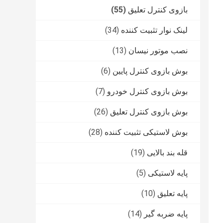
بازوی کنترل تعلیق
(55)
لینک نوار تثبیت کننده
(34)
نصب موتور نیسان
(13)
بوش بازوی کنترل پایین
(6)
بوش بازوی کنترل خودرو
(7)
بوش بازوی کنترل تعلیق
(26)
بوش لاستیکی تثبیت کننده
(28)
قله بند بالایی
(19)
پایه لاستیکی
(5)
پایه تعلیق
(10)
پایه ضربه گیر
(14)