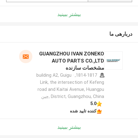
بیشتر ببینید
دربارهی ما
GUANGZHOU IVAN ZONEKO
AUTO PARTS CO.,LTD
مشخصات سازنده
1814-1817, building A2, Guigu ·
Link, the intersection of Kefeng
road and Kaitai Avenue, Huangpu
District, Guangzhou, China ,چین
5.0
کننده تایید شده
بیشتر ببینید