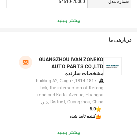
شماره مدل
54610-2D000
بیشتر ببینید
دربارهی ما
GUANGZHOU IVAN ZONEKO
AUTO PARTS CO.,LTD
مشخصات سازنده
1814-1817, building A2, Guigu ·
Link, the intersection of Kefeng
road and Kaitai Avenue, Huangpu
District, Guangzhou, China ,چین
5.0
کننده تایید شده
بیشتر ببینید