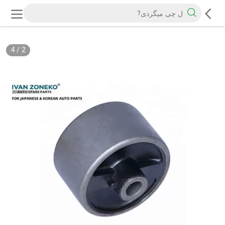
4
/
2